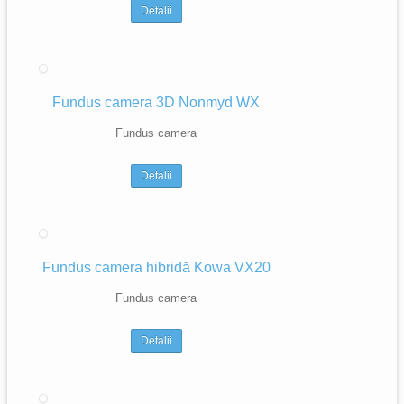
Detalii
Fundus camera 3D Nonmyd WX
Fundus camera
Detalii
Fundus camera hibridă Kowa VX20
Fundus camera
Detalii