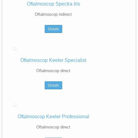
Oftalmoscop Spectra Iris
Oftalmoscop indirect
Detalii
Oftalmoscop Keeler Specialist
Oftalmoscop direct
Detalii
Oftalmoscop Keeler Professional
Oftalmoscop direct