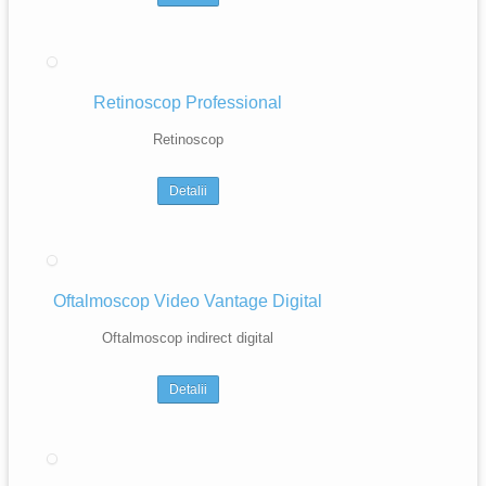
Retinoscop Professional
Retinoscop
Detalii
Oftalmoscop Video Vantage Digital
Oftalmoscop indirect digital
Detalii