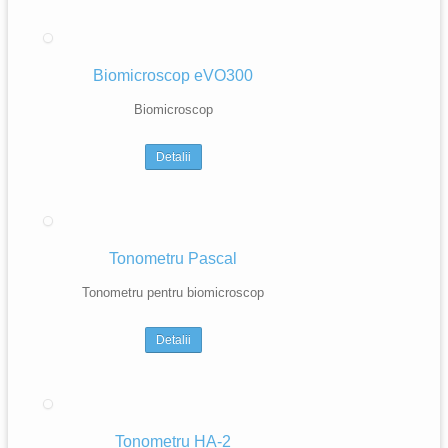
Biomicroscop eVO300
Biomicroscop
Detalii
Tonometru Pascal
Tonometru pentru biomicroscop
Detalii
Tonometru HA-2