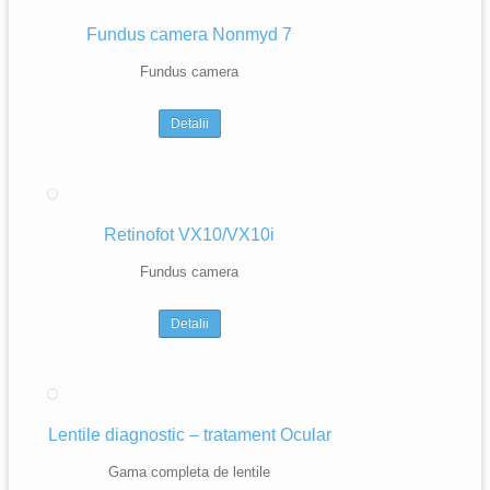
Fundus camera Nonmyd 7
Fundus camera
Detalii
Retinofot VX10/VX10i
Fundus camera
Detalii
Lentile diagnostic – tratament Ocular
Gama completa de lentile