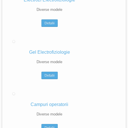
Diverse modele
Detalii
Gel Electrofiziologie
Diverse modele
Detalii
Campuri operatorii
Diverse modele
Detalii