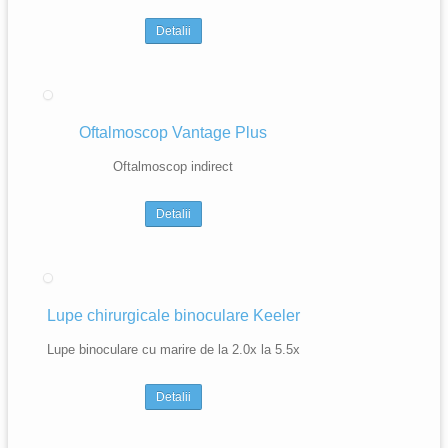
Detalii
Oftalmoscop Vantage Plus
Oftalmoscop indirect
Detalii
Lupe chirurgicale binoculare Keeler
Lupe binoculare cu marire de la 2.0x la 5.5x
Detalii