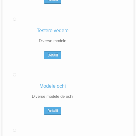
Testere vedere
Diverse modele
Detalii
Modele ochi
Diverse modele de ochi
Detalii