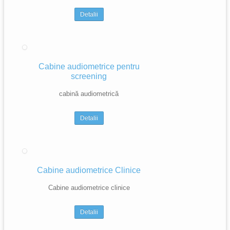
Detalii
Cabine audiometrice pentru
screening
cabină audiometrică
Detalii
Cabine audiometrice Clinice
Cabine audiometrice clinice
Detalii