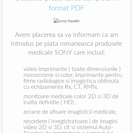
format PDF
Avem placerea sa va informam ca am
introdus pe piata romaneasca produsele
medicale SONY care includ:
video imprimante ( toate dimensiunile )
monocrome si color, imprimante pentru
filme radiologice si imagistica obtinuta
cu echipamente Rx, CT, RMN,
monitoare medicale color 2D si 3D de
inalta definitie ( HD) ,
ecrane de afisare imagisticii medicale,
recordere ( inregistratoare ) de imagini
video 2D si 3D, cit si sistemul Auto-